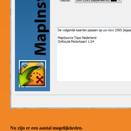
Nu zijn er een aantal mogelijkheden.