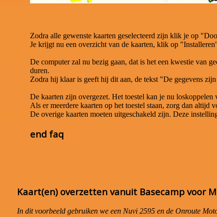
Zodra alle gewenste kaarten geselecteerd zijn klik je op "Do
Je krijgt nu een overzicht van de kaarten, klik op "Installeren
De computer zal nu bezig gaan, dat is het een kwestie van gedu
duren.
Zodra hij klaar is geeft hij dit aan, de tekst "De gegevens zi
De kaarten zijn overgezet. Het toestel kan je nu loskoppelen
Als er meerdere kaarten op het toestel staan, zorg dan altijd v
De overige kaarten moeten uitgeschakeld zijn. Deze instelling v
end faq
Kaart(en) overzetten vanuit Basecamp voor M
In dit voorbeeld gebruiken we een Nuvi 2595 en de Onroute Motork