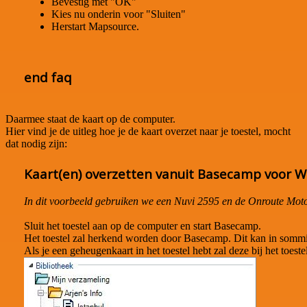
Bevestig met "OK"
Kies nu onderin voor "Sluiten"
Herstart Mapsource.
end faq
Daarmee staat de kaart op de computer.
Hier vind je de uitleg hoe je de kaart overzet naar je toestel, mocht
dat nodig zijn:
Kaart(en) overzetten vanuit Basecamp voor 
In dit voorbeeld gebruiken we een Nuvi 2595 en de Onroute Motork
Sluit het toestel aan op de computer en start Basecamp.
Het toestel zal herkend worden door Basecamp. Dit kan in sommi
Als je een geheugenkaart in het toestel hebt zal deze bij het toe