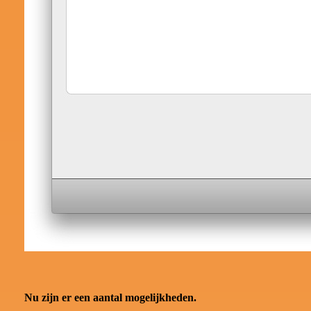
Nu zijn er een aantal mogelijkheden.