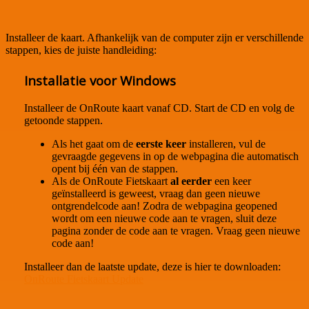
Installeer de kaart. Afhankelijk van de computer zijn er verschillende
stappen, kies de juiste handleiding:
Installatie voor Windows
Installeer de OnRoute kaart vanaf CD. Start de CD en volg de
getoonde stappen.
Als het gaat om de
eerste keer
installeren, vul de
gevraagde gegevens in op de webpagina die automatisch
opent bij één van de stappen.
Als de OnRoute Fietskaart
al eerder
een keer
geïnstalleerd is geweest, vraag dan geen nieuwe
ontgrendelcode aan! Zodra de webpagina geopened
wordt om een nieuwe code aan te vragen, sluit deze
pagina zonder de code aan te vragen. Vraag geen nieuwe
code aan!
Installeer dan de laatste update, deze is hier te downloaden:
OnRoute Fietskaart Update