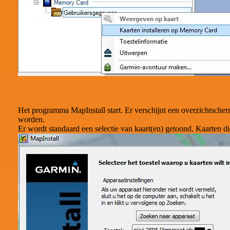
Het programma MapInstall start. Er verschijnt een overzichtscherm
worden.
Er wordt standaard een selectie van kaart(en) getoond. Kaarten die 