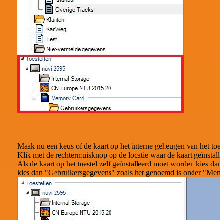
Maak nu een keus of de kaart op het interne geheugen van het to
Klik met de rechtermuisknop op de locatie waar de kaart geïnstall
Als de kaart op het toestel zelf geïnstalleerd moet worden kies d
kies dan "Gebruikersgegevens" zoals het genoemd is onder "Me