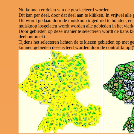
Nu kunnen er delen van de geselecteerd worden.
Dit kan per deel, door dat deel aan te klikken. In vrijwel alle 
Dit wordt gedaan door de muisknop ingedrukt te houden, en 
muisknop losgelaten wordt worden alle gebieden in het vierka
Door gebieden op deze manier te selecteren wordt de kans kle
deel ontbreekt.
Tijdens het selecteren lichten de te kiezen gebieden op met 
kunnen gebieden deselecteert worden door de control-knop ("