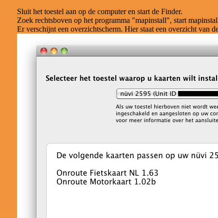
Sluit het toestel aan op de computer en start de Finder.
Zoek rechtsboven op het programma "mapinstall", start mapinstal
Er verschijnt een overzichtscherm. Hier staat een overzicht van d