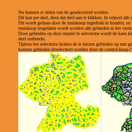
Nu kunnen er delen van de geselecteerd worden.
Dit kan per deel, door dat deel aan te klikken. In vrijwel alle 
Dit wordt gedaan door de muisknop ingedrukt te houden, en 
muisknop losgelaten wordt worden alle gebieden in het vierka
Door gebieden op deze manier te selecteren wordt de kans kle
deel ontbreekt.
Tijdens het selecteren lichten de te kiezen gebieden op met 
kunnen gebieden deselecteert worden door de control-knop ("