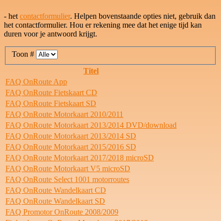
- het
contactformulier
. Helpen bovenstaande opties niet, gebruik dan
het contactformulier. Hou er rekening mee dat het enige tijd kan
duren voor je antwoord krijgt.
Toon #
Titel
FAQ OnRoute App
FAQ OnRoute Fietskaart CD
FAQ OnRoute Fietskaart SD
FAQ OnRoute Motorkaart 2010/2011
FAQ OnRoute Motorkaart 2013/2014 DVD/download
FAQ OnRoute Motorkaart 2013/2014 SD
FAQ OnRoute Motorkaart 2015/2016 SD
FAQ OnRoute Motorkaart 2017/2018 microSD
FAQ OnRoute Motorkaart V5 microSD
FAQ OnRoute Select 1001 motorroutes
FAQ OnRoute Wandelkaart CD
FAQ OnRoute Wandelkaart SD
FAQ Promotor OnRoute 2008/2009