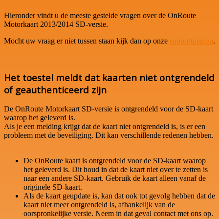
Hieronder vindt u de meeste gestelde vragen over de OnRoute
Motorkaart 2013/2014 SD-versie.
Mocht uw vraag er niet tussen staan kijk dan op onze
supportpagina
.
Het toestel meldt dat kaarten niet ontgrendeld
of geauthenticeerd zijn
De OnRoute Motorkaart SD-versie is ontgrendeld voor de SD-kaart
waarop het geleverd is.
Als je een melding krijgt dat de kaart niet ontgrendeld is, is er een
probleem met de beveiliging. Dit kan verschillende redenen hebben.
De OnRoute kaart is ontgrendeld voor de SD-kaart waarop
het geleverd is. Dit houd in dat de kaart niet over te zetten is
naar een andere SD-kaart. Gebruik de kaart alleen vanaf de
originele SD-kaart.
Als de kaart geupdate is, kan dat ook tot gevolg hebben dat de
kaart niet meer ontgrendeld is, afhankelijk van de
oorspronkelijke versie. Neem in dat geval contact met ons op.