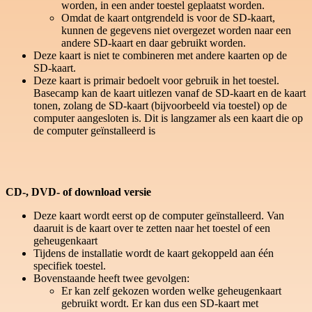
worden, in een ander toestel geplaatst worden.
Omdat de kaart ontgrendeld is voor de SD-kaart,
kunnen de gegevens niet overgezet worden naar een
andere SD-kaart en daar gebruikt worden.
Deze kaart is niet te combineren met andere kaarten op de
SD-kaart.
Deze kaart is primair bedoelt voor gebruik in het toestel.
Basecamp kan de kaart uitlezen vanaf de SD-kaart en de kaart
tonen, zolang de SD-kaart (bijvoorbeeld via toestel) op de
computer aangesloten is. Dit is langzamer als een kaart die op
de computer geïnstalleerd is
CD-, DVD- of download versie
Deze kaart wordt eerst op de computer geïnstalleerd. Van
daaruit is de kaart over te zetten naar het toestel of een
geheugenkaart
Tijdens de installatie wordt de kaart gekoppeld aan één
specifiek toestel.
Bovenstaande heeft twee gevolgen:
Er kan zelf gekozen worden welke geheugenkaart
gebruikt wordt. Er kan dus een SD-kaart met