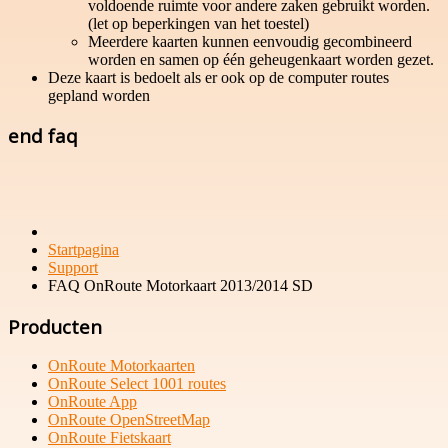
voldoende ruimte voor andere zaken gebruikt worden.
(let op beperkingen van het toestel)
Meerdere kaarten kunnen eenvoudig gecombineerd
worden en samen op één geheugenkaart worden gezet.
Deze kaart is bedoelt als er ook op de computer routes
gepland worden
end faq
Startpagina
Support
FAQ OnRoute Motorkaart 2013/2014 SD
Producten
OnRoute Motorkaarten
OnRoute Select 1001 routes
OnRoute App
OnRoute OpenStreetMap
OnRoute Fietskaart