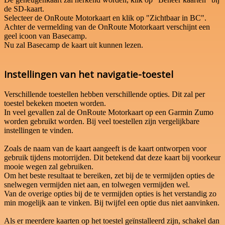
de SD-kaart.
Selecteer de OnRoute Motorkaart en klik op "Zichtbaar in BC".
Achter de vermelding van de OnRoute Motorkaart verschijnt een
geel icoon van Basecamp.
Nu zal Basecamp de kaart uit kunnen lezen.
Instellingen van het navigatie-toestel
Verschillende toestellen hebben verschillende opties. Dit zal per
toestel bekeken moeten worden.
In veel gevallen zal de OnRoute Motorkaart op een Garmin Zumo
worden gebruikt worden. Bij veel toestellen zijn vergelijkbare
instellingen te vinden.
Zoals de naam van de kaart aangeeft is de kaart ontworpen voor
gebruik tijdens motorrijden. Dit betekend dat deze kaart bij voorkeur
mooie wegen zal gebruiken.
Om het beste resultaat te bereiken, zet bij de te vermijden opties de
snelwegen vermijden niet aan, en tolwegen vermijden wel.
Van de overige opties bij de te vermijden opties is het verstandig zo
min mogelijk aan te vinken. Bij twijfel een optie dus niet aanvinken.
Als er meerdere kaarten op het toestel geïnstalleerd zijn, schakel dan